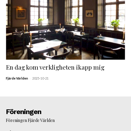
En dag kom verkligheten ikapp mig
-
Fjärde Världen
2025-10-21
Föreningen
Föreningen Fjärde Världen