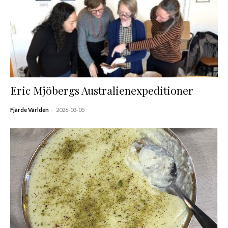
Eric Mjöbergs Australienexpeditioner
-
Fjärde Världen
2026-03-05