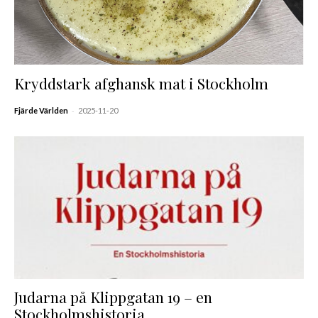
Kryddstark afghansk mat i Stockholm
-
Fjärde Världen
2025-11-20
Judarna på Klippgatan 19 – en
Stockholmshistoria