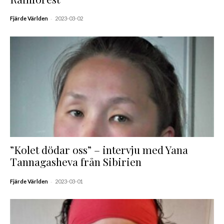
-
Fjärde Världen
2023-03-02
”Kolet dödar oss” – intervju med Yana
Tannagasheva från Sibirien
-
Fjärde Världen
2023-03-01