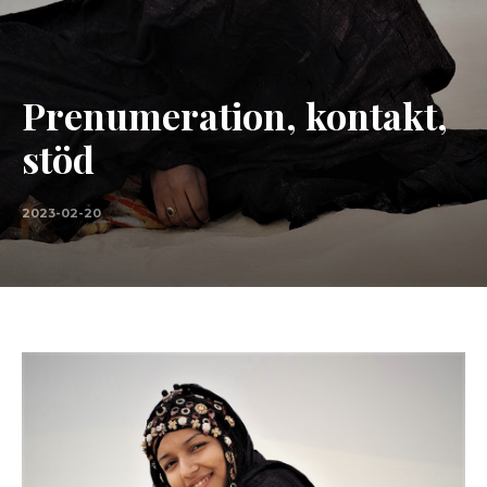
Prenumeration, kontakt,
stöd
2023-02-20