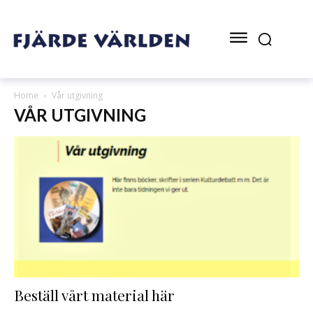
Home
Vår utgivning
VÅR UTGIVNING
Beställ vårt material här