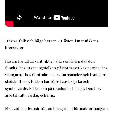
Hästar, folk och höga herrar – Hästen i människans
hierarkier.
Hästen har alltid varit viktig i alla samhällen där den
funnits, hos ursprungsfolken på Nordamerikas prärier, hos
vikingarna, hos Centralasiens ryttarnomader och i Antikens
stadskulturer. Hästen har både fysisk styrka och
symbolvärde. Ett tecken på rikedom och makt. Den blev
arbetskraft i vardag och krig.
Men vad händer när hästen blir symbol för maktordningar i